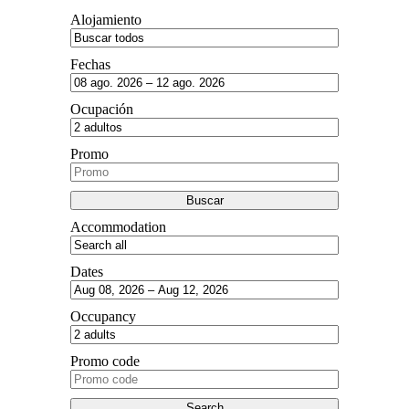
Alojamiento
Fechas
Ocupación
Promo
Accommodation
Dates
Occupancy
Promo code